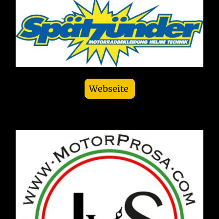
Webseite