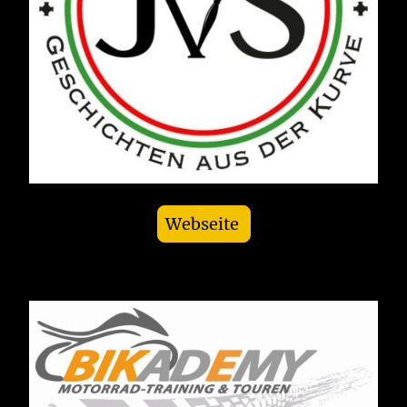
Webseite