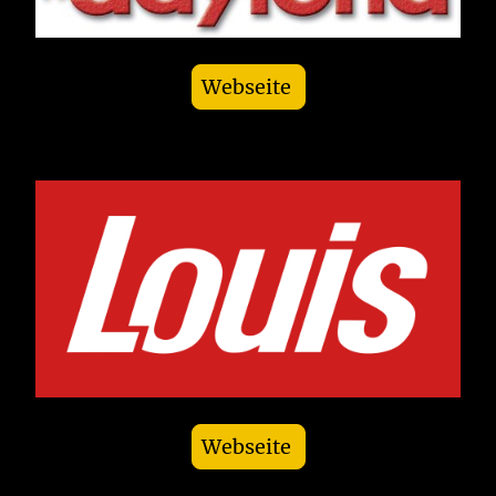
Webseite
Webseite