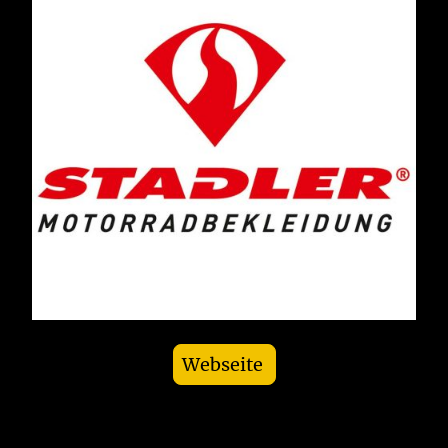
Webseite