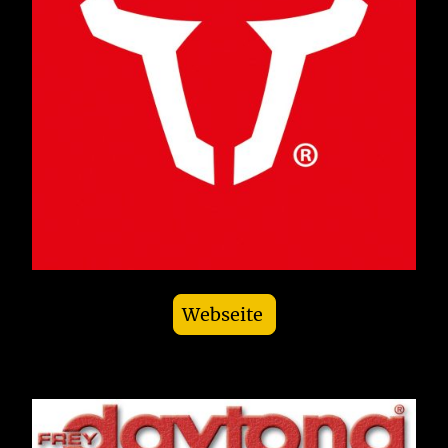
Webseite