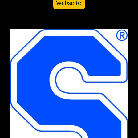
Webseite