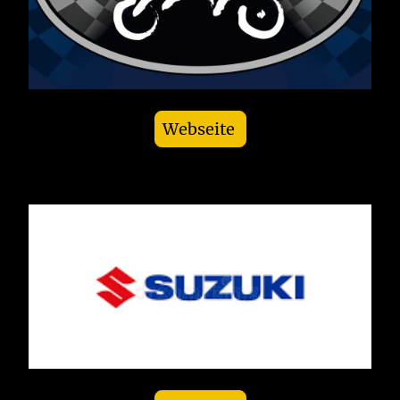
Webseite