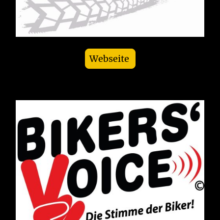
Webseite