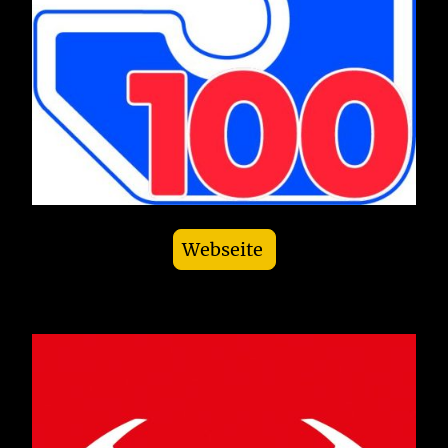
Webseite