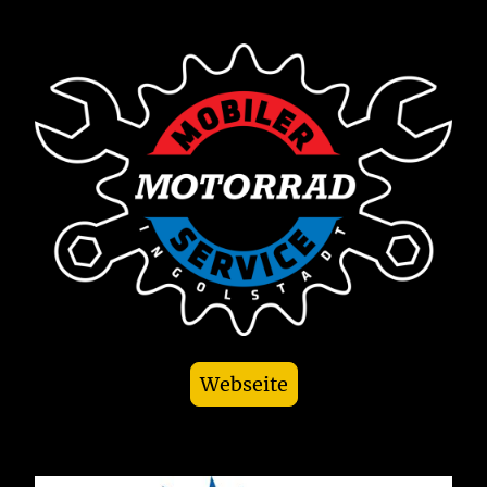
Webseite