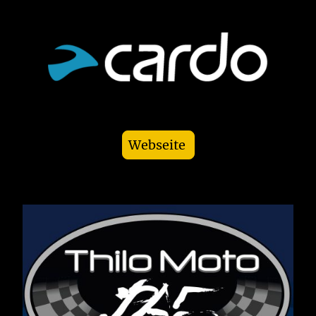
Webseite