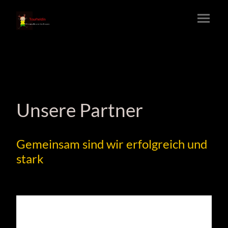
Unsere Partner
Gemeinsam sind wir erfolgreich und
stark