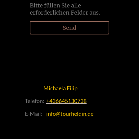
Bitte füllen Sie alle
erforderlichen Felder aus.
Send
Michaela Filip
Telefon:
+436645130738
E-Mail:
info@tourheldin.de