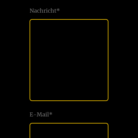
Nachricht
*
E-Mail
*