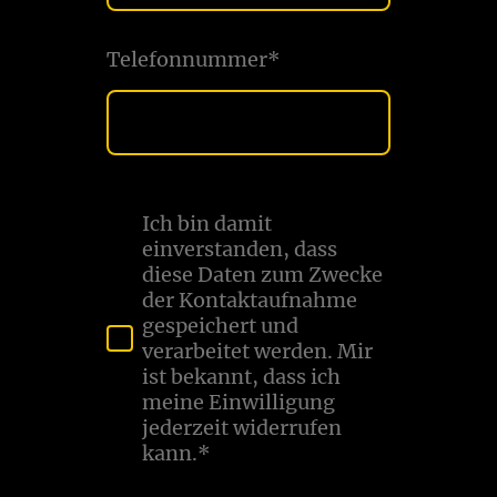
Telefonnummer
*
Ich bin damit
einverstanden, dass
diese Daten zum Zwecke
der Kontaktaufnahme
gespeichert und
verarbeitet werden. Mir
ist bekannt, dass ich
meine Einwilligung
jederzeit widerrufen
kann.*