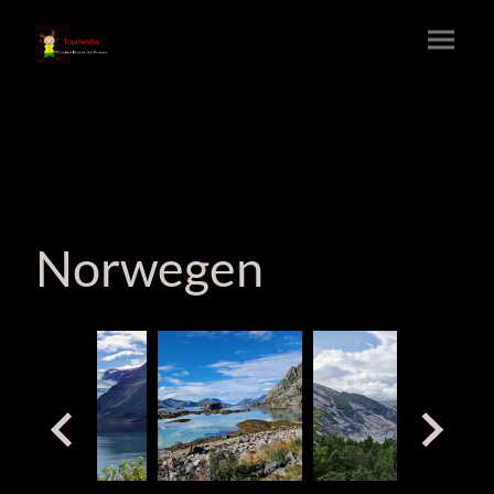
Norwegen